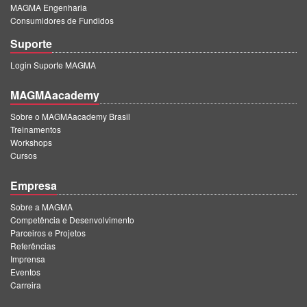
MAGMA Engenharia
Consumidores de Fundidos
Suporte
Login Suporte MAGMA
MAGMAacademy
Sobre o MAGMAacademy Brasil
Treinamentos
Workshops
Cursos
Empresa
Sobre a MAGMA
Competência e Desenvolvimento
Parceiros e Projetos
Referências
Imprensa
Eventos
Carreira