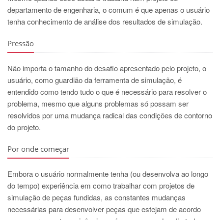
departamento de engenharia, o comum é que apenas o usuário
tenha conhecimento de análise dos resultados de simulação.
Pressão
Não importa o tamanho do desafio apresentado pelo projeto, o
usuário, como guardião da ferramenta de simulação, é
entendido como tendo tudo o que é necessário para resolver o
problema, mesmo que alguns problemas só possam ser
resolvidos por uma mudança radical das condições de contorno
do projeto.
Por onde começar
Embora o usuário normalmente tenha (ou desenvolva ao longo
do tempo) experiência em como trabalhar com projetos de
simulação de peças fundidas, as constantes mudanças
necessárias para desenvolver peças que estejam de acordo