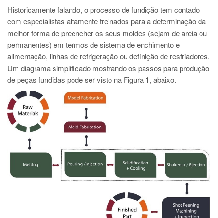
Historicamente falando, o processo de fundição tem contado
com especialistas altamente treinados para a determinação da
melhor forma de preencher os seus moldes (sejam de areia ou
permanentes) em termos de sistema de enchimento e
alimentação, linhas de refrigeração ou definição de resfriadores.
Um diagrama simplificado mostrando os passos para produção
de peças fundidas pode ser visto na Figura 1, abaixo.