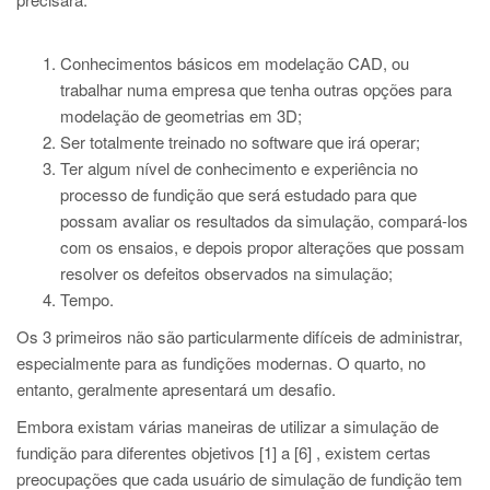
Conhecimentos básicos em modelação CAD, ou
trabalhar numa empresa que tenha outras opções para
modelação de geometrias em 3D;
Ser totalmente treinado no software que irá operar;
Ter algum nível de conhecimento e experiência no
processo de fundição que será estudado para que
possam avaliar os resultados da simulação, compará-los
com os ensaios, e depois propor alterações que possam
resolver os defeitos observados na simulação;
Tempo.
Os 3 primeiros não são particularmente difíceis de administrar,
especialmente para as fundições modernas. O quarto, no
entanto, geralmente apresentará um desafio.
Embora existam várias maneiras de utilizar a simulação de
fundição para diferentes objetivos [1] a [6] , existem certas
preocupações que cada usuário de simulação de fundição tem