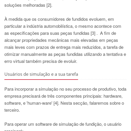
soluções melhoradas [2].
À medida que os consumidores de fundidos evoluem, em
particular a indústria automobilística, o mesmo acontece com
as especificações para suas peças fundidas [3] . A fim de
alcançar propriedades mecânicas mais elevadas em peças
mais leves com prazos de entrega mais reduzidos, a tarefa de
otimizar manualmente as peças fundidas utilizando a tentativa e
erro virtual também precisa de evoluir.
Usuários de simulação e a sua tarefa
Para incorporar a simulação no seu processo de produtivo, toda
empresa precisará de três componentes principais: hardware,
software, e 'human-ware' [4]. Nesta secção, falaremos sobre o
terceiro.
Para operar um software de simulação de fundição, o usuário
precisará: