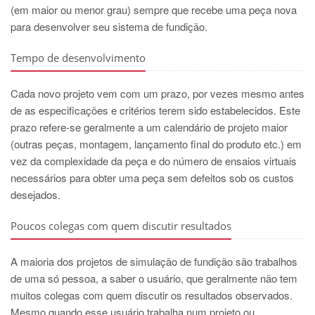
(em maior ou menor grau) sempre que recebe uma peça nova
para desenvolver seu sistema de fundição.
Tempo de desenvolvimento
Cada novo projeto vem com um prazo, por vezes mesmo antes
de as especificações e critérios terem sido estabelecidos. Este
prazo refere-se geralmente a um calendário de projeto maior
(outras peças, montagem, lançamento final do produto etc.) em
vez da complexidade da peça e do número de ensaios virtuais
necessários para obter uma peça sem defeitos sob os custos
desejados.
Poucos colegas com quem discutir resultados
A maioria dos projetos de simulação de fundição são trabalhos
de uma só pessoa, a saber o usuário, que geralmente não tem
muitos colegas com quem discutir os resultados observados.
Mesmo quando esse usuário trabalha num projeto ou