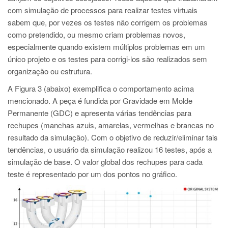
com simulação de processos para realizar testes virtuais
sabem que, por vezes os testes não corrigem os problemas
como pretendido, ou mesmo criam problemas novos,
especialmente quando existem múltiplos problemas em um
único projeto e os testes para corrigi-los são realizados sem
organização ou estrutura.
A Figura 3 (abaixo) exemplifica o comportamento acima
mencionado. A peça é fundida por Gravidade em Molde
Permanente (GDC) e apresenta várias tendências para
rechupes (manchas azuis, amarelas, vermelhas e brancas no
resultado da simulação). Com o objetivo de reduzir/eliminar tais
tendências, o usuário da simulação realizou 16 testes, após a
simulação de base. O valor global dos rechupes para cada
teste é representado por um dos pontos no gráfico.