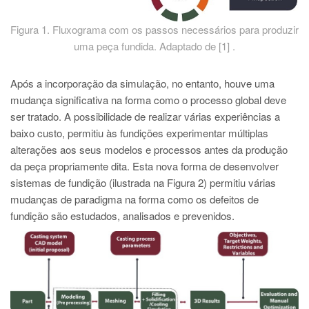
Figura 1. Fluxograma com os passos necessários para produzir
uma peça fundida. Adaptado de [1] .
Após a incorporação da simulação, no entanto, houve uma
mudança significativa na forma como o processo global deve
ser tratado. A possibilidade de realizar várias experiências a
baixo custo, permitiu às fundições experimentar múltiplas
alterações aos seus modelos e processos antes da produção
da peça propriamente dita. Esta nova forma de desenvolver
sistemas de fundição (ilustrada na Figura 2) permitiu várias
mudanças de paradigma na forma como os defeitos de
fundição são estudados, analisados e prevenidos.