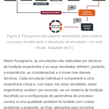
Figura 2. Fluxograma dos passos necessários para produzir
uma peça fundida após a introdução da simulação – try-outs
virtuais. Adaptado de [1] .
Neste fluxograma, as simulações são realizadas por técnicos
de fundição experientes e os seus resultados refletem, portanto,
a experiência, as considerações e o know-how desses
técnicos. Cada simulação individual é comparável a uma
experiência virtual e, com base nos seus resultados, estes
engenheiros avaliam, por exemplo, se um sistema de fundição
escolhido ou a configuração de parâmetros de processo
conduz a uma qualidade aceitável do fundido com custos
aceitáveis e propondo, ao final, alterações para encontrar