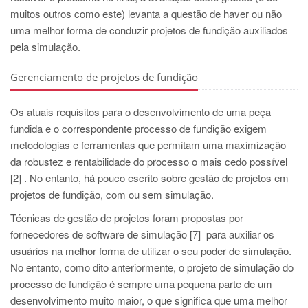
muitos outros como este) levanta a questão de haver ou não
uma melhor forma de conduzir projetos de fundição auxiliados
pela simulação.
Gerenciamento de projetos de fundição
Os atuais requisitos para o desenvolvimento de uma peça
fundida e o correspondente processo de fundição exigem
metodologias e ferramentas que permitam uma maximização
da robustez e rentabilidade do processo o mais cedo possível
[2] . No entanto, há pouco escrito sobre gestão de projetos em
projetos de fundição, com ou sem simulação.
Técnicas de gestão de projetos foram propostas por
fornecedores de software de simulação [7] para auxiliar os
usuários na melhor forma de utilizar o seu poder de simulação.
No entanto, como dito anteriormente, o projeto de simulação do
processo de fundição é sempre uma pequena parte de um
desenvolvimento muito maior, o que significa que uma melhor