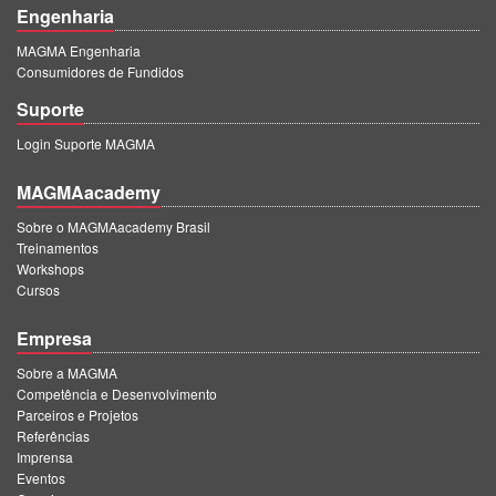
Engenharia
MAGMA Engenharia
Consumidores de Fundidos
Suporte
Login Suporte MAGMA
MAGMAacademy
Sobre o MAGMAacademy Brasil
Treinamentos
Workshops
Cursos
Empresa
Sobre a MAGMA
Competência e Desenvolvimento
Parceiros e Projetos
Referências
Imprensa
Eventos