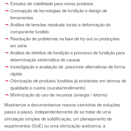
Estudos de viabilidade para novos produtos
Concepção de tecnologias de fundição e design de
ferramentas
Análise de tensões residuais locais e deformação do
componente fundido
Resolução de problemas na fase de try-out ou produções
em série
Análise de defeitos de fundição e processo de fundição para
determinação sistemática de causas
Investigação e avaliação de possíveis alternativas de forma
rápida
Otimização de produtos fundidos já existentes em termos de
qualidade e custos (sucata/rendimento)
Minimização do uso de recursos (energia / retorno)
Mostramos e documentamos nossos caminhos de soluções
passo a passo. Independentemente de se tratar de uma
simulação simples de solidificação, um planejamento de
experimentos (DoE) ou uma otimização autônoma, a