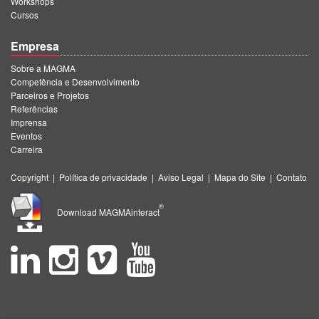
Workshops
Cursos
Empresa
Sobre a MAGMA
Competência e Desenvolvimento
Parceiros e Projetos
Referências
Imprensa
Eventos
Carreira
Copyright
|
Política de privacidade
|
Aviso Legal
|
Mapa do Site
|
Contato
®
Download MAGMAinteract