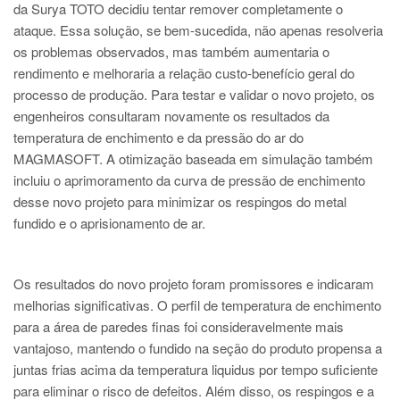
da Surya TOTO decidiu tentar remover completamente o
ataque. Essa solução, se bem-sucedida, não apenas resolveria
os problemas observados, mas também aumentaria o
rendimento e melhoraria a relação custo-benefício geral do
processo de produção. Para testar e validar o novo projeto, os
engenheiros consultaram novamente os resultados da
temperatura de enchimento e da pressão do ar do
MAGMASOFT. A otimização baseada em simulação também
incluiu o aprimoramento da curva de pressão de enchimento
desse novo projeto para minimizar os respingos do metal
fundido e o aprisionamento de ar.
Os resultados do novo projeto foram promissores e indicaram
melhorias significativas. O perfil de temperatura de enchimento
para a área de paredes finas foi consideravelmente mais
vantajoso, mantendo o fundido na seção do produto propensa a
juntas frias acima da temperatura liquidus por tempo suficiente
para eliminar o risco de defeitos. Além disso, os respingos e a