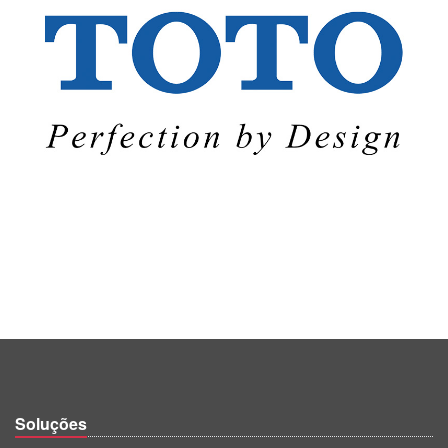
Soluções