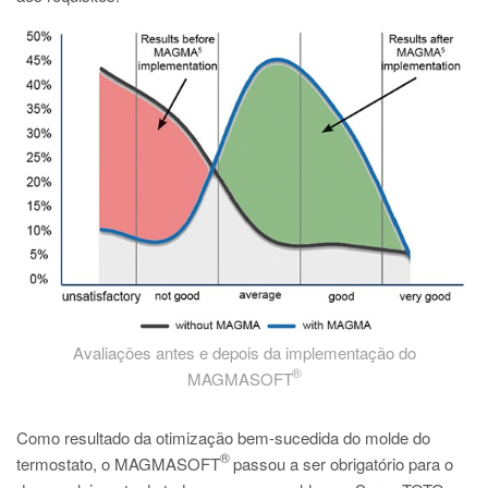
Avaliações antes e depois da implementação do
®
MAGMASOFT
Como resultado da otimização bem-sucedida do molde do
®
termostato, o MAGMASOFT
passou a ser obrigatório para o