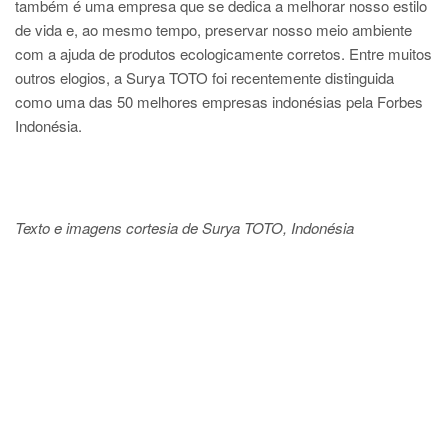
também é uma empresa que se dedica a melhorar nosso estilo
de vida e, ao mesmo tempo, preservar nosso meio ambiente
com a ajuda de produtos ecologicamente corretos. Entre muitos
outros elogios, a Surya TOTO foi recentemente distinguida
como uma das 50 melhores empresas indonésias pela Forbes
Indonésia.
Texto e imagens cortesia de Surya TOTO, Indonésia