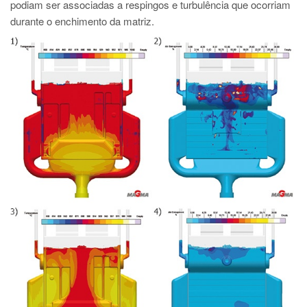
podiam ser associadas a respingos e turbulência que ocorriam
durante o enchimento da matriz.