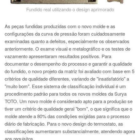
Fundido real utilizando o design aprimorado
As peças fundidas produzidas com o novo molde e as
configurações da curva de pressão foram cuidadosamente
examinadas quanto a defeitos, especialmente os observados
anteriormente. O exame visual e metalográfico e os testes de
vazamento apresentaram resultados positivos. Para
documentar o desempenho do processo e garantir a qualidade
do fundido, o novo projeto da matriz foi avaliado com base em 5
critérios de qualidade diferentes, variando de "insatisfatório" a
"muito bom". Esse sistema de classificação individual é um
procedimento padrão para todos os novos moldes da Surya
TOTO. Um novo molde é considerado apto para a produção se
tiver um critério de qualidade geral "bom", o que significa que o
molde atende a 80% das condições exigidas para o processo
diário de fabricação. Para o novo design do termostato, as
classificações aumentaram substancialmente, atendendo agora
aos requisitos.