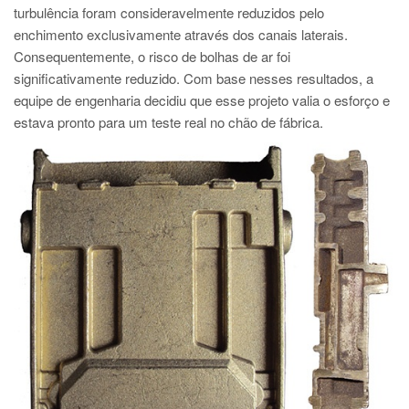
turbulência foram consideravelmente reduzidos pelo
enchimento exclusivamente através dos canais laterais.
Consequentemente, o risco de bolhas de ar foi
significativamente reduzido. Com base nesses resultados, a
equipe de engenharia decidiu que esse projeto valia o esforço e
estava pronto para um teste real no chão de fábrica.