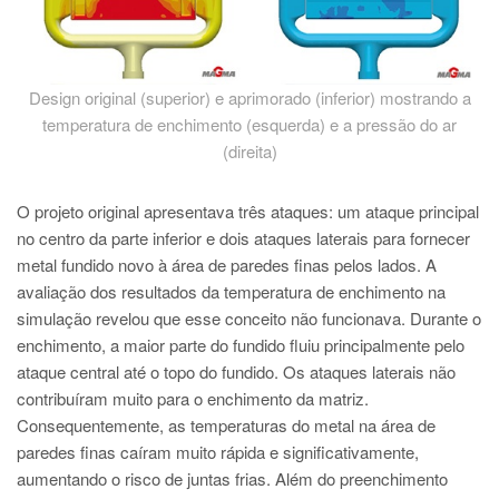
Design original (superior) e aprimorado (inferior) mostrando a
temperatura de enchimento (esquerda) e a pressão do ar
(direita)
O projeto original apresentava três ataques: um ataque principal
no centro da parte inferior e dois ataques laterais para fornecer
metal fundido novo à área de paredes finas pelos lados. A
avaliação dos resultados da temperatura de enchimento na
simulação revelou que esse conceito não funcionava. Durante o
enchimento, a maior parte do fundido fluiu principalmente pelo
ataque central até o topo do fundido. Os ataques laterais não
contribuíram muito para o enchimento da matriz.
Consequentemente, as temperaturas do metal na área de
paredes finas caíram muito rápida e significativamente,
aumentando o risco de juntas frias. Além do preenchimento