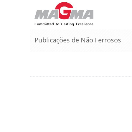
Publicações de Não Ferrosos