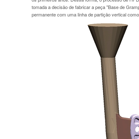
tomada a decisão de fabricar a peça "Base de Grampo
permanente com uma linha de partição vertical como 