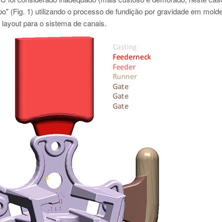
" (Fig. 1) utilizando o processo de fundição por gravidade em mold
layout para o sistema de canais.