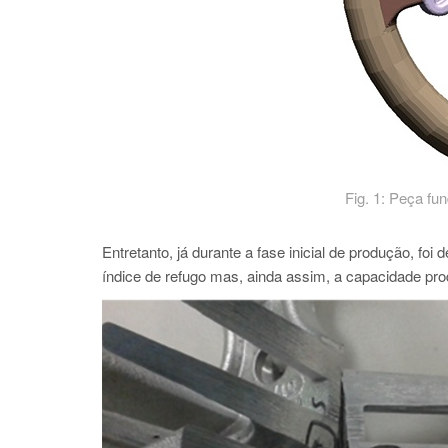
Fig. 1: Peça fu
Entretanto, já durante a fase inicial de produção, foi
índice de refugo mas, ainda assim, a capacidade prod