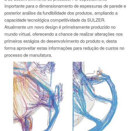
importante para o dimensionamento de espessuras de parede e
posterior análise da fundibilidade dos produtos, ampliando a
capacidade tecnológica competitividade da SULZER.
Atualmente um novo design é primeiramente produzido no
mundo virtual, oferecendo a chance de realizar alterações nos
primeiros estágios do desenvolvimento do produto e, desta
forma aproveitar estas informações para redução de custos no
processo de manufatura.