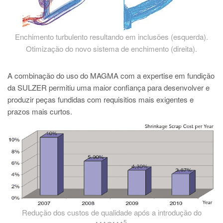
Enchimento turbulento resultando em inclusões (esquerda).
Otimização do novo sistema de enchimento (direita).
A combinação do uso do MAGMA com a expertise em fundição
da SULZER permitiu uma maior confiança para desenvolver e
produzir peças fundidas com requisitios mais exigentes e
prazos mais curtos.
Redução dos custos de qualidade após a introdução do
5