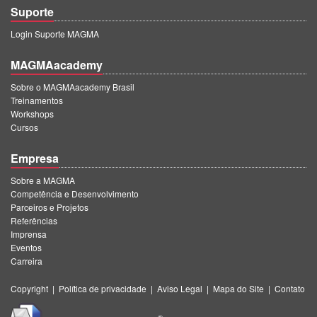
Suporte
Login Suporte MAGMA
MAGMAacademy
Sobre o MAGMAacademy Brasil
Treinamentos
Workshops
Cursos
Empresa
Sobre a MAGMA
Competência e Desenvolvimento
Parceiros e Projetos
Referências
Imprensa
Eventos
Carreira
Copyright
|
Política de privacidade
|
Aviso Legal
|
Mapa do Site
|
Contato