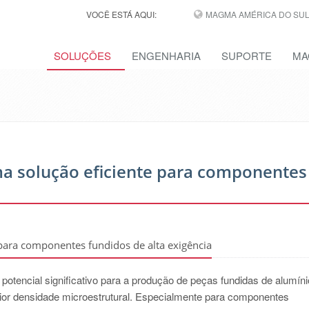
VOCÊ ESTÁ AQUI:
MAGMA AMÉRICA DO SUL,
SOLUÇÕES
ENGENHARIA
SUPORTE
MA
a solução eficiente para componentes
para componentes fundidos de alta exigência
tencial significativo para a produção de peças fundidas de alumíni
or densidade microestrutural. Especialmente para componentes