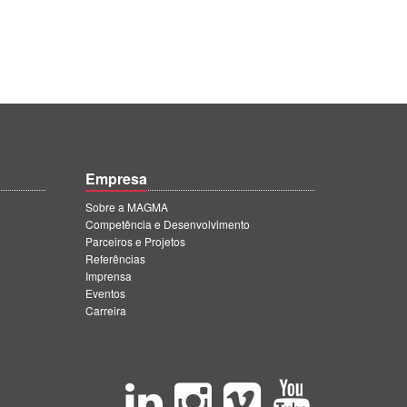
Empresa
Sobre a MAGMA
Competência e Desenvolvimento
Parceiros e Projetos
Referências
Imprensa
Eventos
Carreira