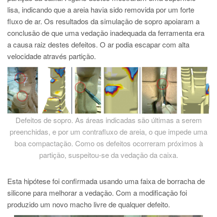
lisa, indicando que a areia havia sido removida por um forte
fluxo de ar. Os resultados da simulação de sopro apoiaram a
conclusão de que uma vedação inadequada da ferramenta era
a causa raiz destes defeitos. O ar podia escapar com alta
velocidade através partição.
Defeitos de sopro. As áreas indicadas são últimas a serem
preenchidas, e por um contrafluxo de areia, o que impede uma
boa compactação. Como os defeitos ocorreram próximos à
partição, suspeitou-se da vedação da caixa.
Esta hipótese foi confirmada usando uma faixa de borracha de
silicone para melhorar a vedação. Com a modificação foi
produzido um novo macho livre de qualquer defeito.