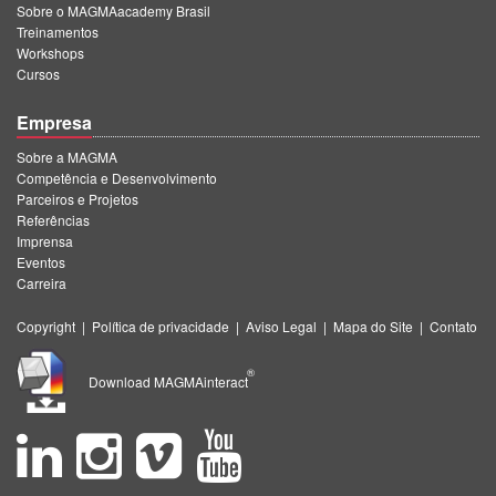
Sobre o MAGMAacademy Brasil
Treinamentos
Workshops
Cursos
Empresa
Sobre a MAGMA
Competência e Desenvolvimento
Parceiros e Projetos
Referências
Imprensa
Eventos
Carreira
Copyright
|
Política de privacidade
|
Aviso Legal
|
Mapa do Site
|
Contato
®
Download MAGMAinteract