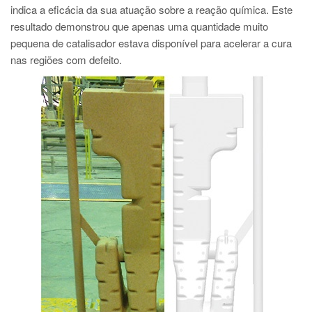
indica a eficácia da sua atuação sobre a reação química. Este
resultado demonstrou que apenas uma quantidade muito
pequena de catalisador estava disponível para acelerar a cura
nas regiões com defeito.