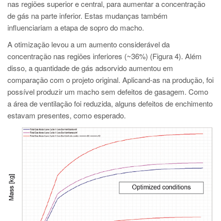
nas regiões superior e central, para aumentar a concentração
de gás na parte inferior. Estas mudanças também
influenciariam a etapa de sopro do macho.
A otimização levou a um aumento considerável da
concentração nas regiões inferiores (~36%) (Figura 4). Além
disso, a quantidade de gás adsorvido aumentou em
comparação com o projeto original. Aplicand-as na produção, foi
possível produzir um macho sem defeitos de gasagem. Como
a área de ventilação foi reduzida, alguns defeitos de enchimento
estavam presentes, como esperado.