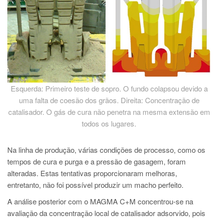
Esquerda: Primeiro teste de sopro. O fundo colapsou devido a
uma falta de coesão dos grãos. Direita: Concentração de
catalisador. O gás de cura não penetra na mesma extensão em
todos os lugares.
Na linha de produção, várias condições de processo, como os
tempos de cura e purga e a pressão de gasagem, foram
alteradas. Estas tentativas proporcionaram melhoras,
entretanto, não foi possível produzir um macho perfeito.
A análise posterior com o MAGMA C+M concentrou-se na
avaliação da concentração local de catalisador adsorvido, pois