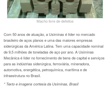
Macho livre de defeitos
Com 50 anos de atuação, a Usiminas é líder no mercado
brasileiro de aços planos e uma das maiores empresas
siderúrgicas da América Latina. Tem uma capacidade nominal
de 9,5 milhões de toneladas de aço por ano. A Usiminas
Mecânica é líder no fornecimento de bens de capital e serviços
para as indústrias siderúrgica, ferroviária, mineradora,
automotiva, energética, petroquímica, marítima e de
infraestrutura no Brasil.
* Texto e imagens cortesia da Usiminas, Brasil