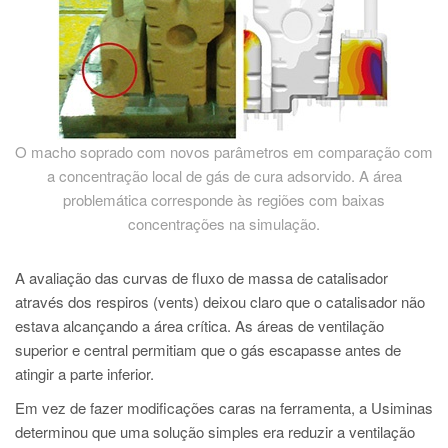
O macho soprado com novos parâmetros em comparação com
a concentração local de gás de cura adsorvido. A área
problemática corresponde às regiões com baixas
concentrações na simulação.
A avaliação das curvas de fluxo de massa de catalisador
através dos respiros (vents) deixou claro que o catalisador não
estava alcançando a área crítica. As áreas de ventilação
superior e central permitiam que o gás escapasse antes de
atingir a parte inferior.
Em vez de fazer modificações caras na ferramenta, a Usiminas
determinou que uma solução simples era reduzir a ventilação