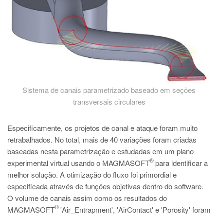
Sistema de canais parametrizado baseado em seções
transversais circulares
Especificamente, os projetos de canal e ataque foram muito
retrabalhados. No total, mais de 40 variações foram criadas
baseadas nesta parametrização e estudadas em um plano
®
experimental virtual usando o MAGMASOFT
para identificar a
melhor solução. A otimização do fluxo foi primordial e
especificada através de funções objetivas dentro do software.
O volume de canais assim como os resultados do
®
MAGMASOFT
'Air_Entrapment', 'AirContact' e 'Porosity' foram