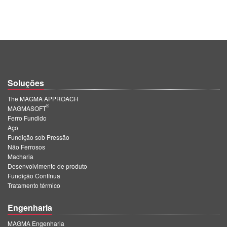
Soluções
The MAGMA APPROACH
®
MAGMASOFT
Ferro Fundido
Aço
Fundição sob Pressão
Não Ferrosos
Macharia
Desenvolvimento de produto
Fundição Contínua
Tratamento térmico
Engenharia
MAGMA Engenharia