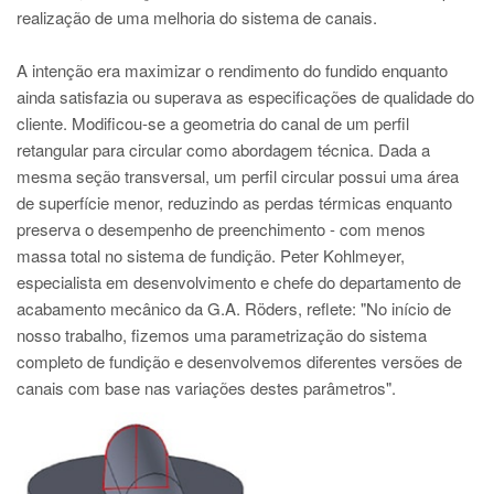
realização de uma melhoria do sistema de canais.
A intenção era maximizar o rendimento do fundido enquanto
ainda satisfazia ou superava as especificações de qualidade do
cliente. Modificou-se a geometria do canal de um perfil
retangular para circular como abordagem técnica. Dada a
mesma seção transversal, um perfil circular possui uma área
de superfície menor, reduzindo as perdas térmicas enquanto
preserva o desempenho de preenchimento - com menos
massa total no sistema de fundição. Peter Kohlmeyer,
especialista em desenvolvimento e chefe do departamento de
acabamento mecânico da G.A. Röders, reflete: "No início de
nosso trabalho, fizemos uma parametrização do sistema
completo de fundição e desenvolvemos diferentes versões de
canais com base nas variações destes parâmetros".