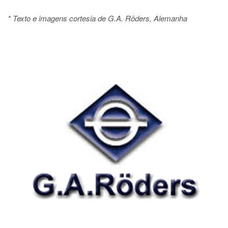
*
Texto e imagens cortesia de G.A. Röders, Alemanha