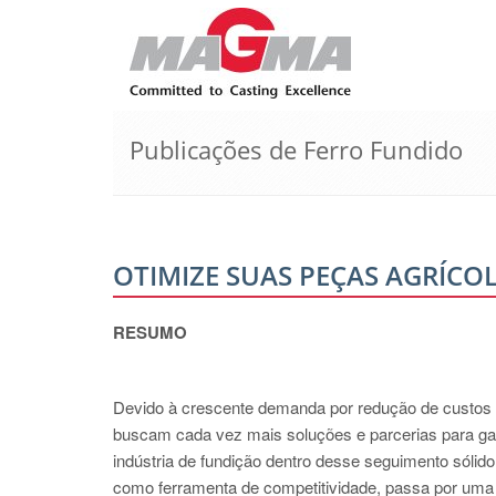
Publicações de Ferro Fundido
OTIMIZE SUAS PEÇAS AGRÍCO
RESUMO
Devido à crescente demanda por redução de custos 
buscam cada vez mais soluções e parcerias para gara
indústria de fundição dentro desse seguimento sólid
como ferramenta de competitividade, passa por uma 