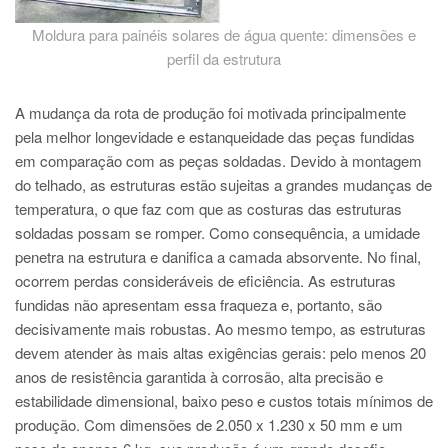
Moldura para painéis solares de água quente: dimensões e
perfil da estrutura
A mudança da rota de produção foi motivada principalmente
pela melhor longevidade e estanqueidade das peças fundidas
em comparação com as peças soldadas. Devido à montagem
do telhado, as estruturas estão sujeitas a grandes mudanças de
temperatura, o que faz com que as costuras das estruturas
soldadas possam se romper. Como consequência, a umidade
penetra na estrutura e danifica a camada absorvente. No final,
ocorrem perdas consideráveis de eficiência. As estruturas
fundidas não apresentam essa fraqueza e, portanto, são
decisivamente mais robustas. Ao mesmo tempo, as estruturas
devem atender às mais altas exigências gerais: pelo menos 20
anos de resistência garantida à corrosão, alta precisão e
estabilidade dimensional, baixo peso e custos totais mínimos de
produção. Com dimensões de 2.050 x 1.230 x 50 mm e um