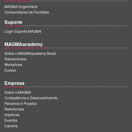
MAGMA Engenharia
Consumidores de Fundidos
Suporte
Login Suporte MAGMA
MAGMAacademy
Sobre o MAGMAacademy Brasil
Treinamentos
Workshops
Cursos
Empresa
Sobre a MAGMA
Competência e Desenvolvimento
Parceiros e Projetos
Referências
Imprensa
Eventos
Carreira