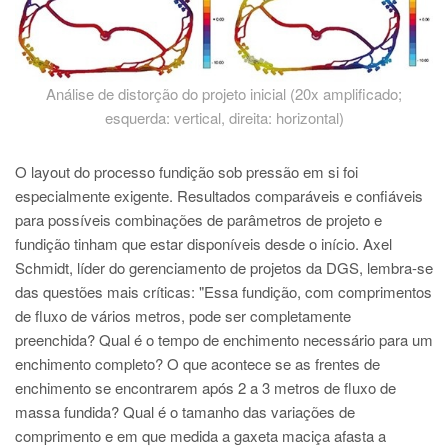
Análise de distorção do projeto inicial (20x amplificado;
esquerda: vertical, direita: horizontal)
O layout do processo fundição sob pressão em si foi
especialmente exigente. Resultados comparáveis e confiáveis
para possíveis combinações de parâmetros de projeto e
fundição tinham que estar disponíveis desde o início. Axel
Schmidt, líder do gerenciamento de projetos da DGS, lembra-se
das questões mais críticas: "Essa fundição, com comprimentos
de fluxo de vários metros, pode ser completamente
preenchida? Qual é o tempo de enchimento necessário para um
enchimento completo? O que acontece se as frentes de
enchimento se encontrarem após 2 a 3 metros de fluxo de
massa fundida? Qual é o tamanho das variações de
comprimento e em que medida a gaxeta maciça afasta a