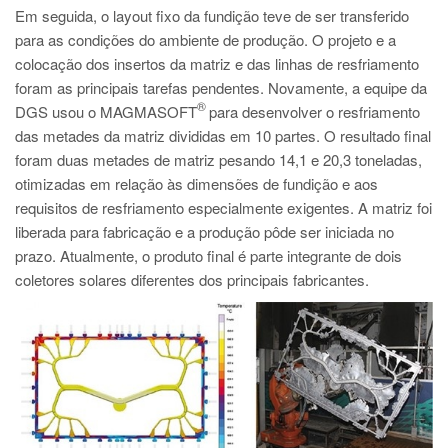
Em seguida, o layout fixo da fundição teve de ser transferido
para as condições do ambiente de produção. O projeto e a
colocação dos insertos da matriz e das linhas de resfriamento
foram as principais tarefas pendentes. Novamente, a equipe da
®
DGS usou o MAGMASOFT
para desenvolver o resfriamento
das metades da matriz divididas em 10 partes. O resultado final
foram duas metades de matriz pesando 14,1 e 20,3 toneladas,
otimizadas em relação às dimensões de fundição e aos
requisitos de resfriamento especialmente exigentes. A matriz foi
liberada para fabricação e a produção pôde ser iniciada no
prazo. Atualmente, o produto final é parte integrante de dois
coletores solares diferentes dos principais fabricantes.