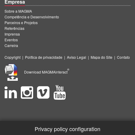
Empresa
Sobre a MAGMA
Competência e Desenvolvimento
Parceiros e Projetos
Referências
Imprensa
Eventos
Carreira
Copyright
|
Política de privacidade
|
Aviso Legal
|
Mapa do Site
|
Contato
®
Download MAGMAinteract
Privacy policy configuration