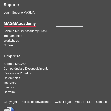
Suporte
Login Suporte MAGMA
MAGMAacademy
Sobre o MAGMAacademy Brasil
Treinamentos
Workshops
Cursos
Empresa
Sobre a MAGMA
Competência e Desenvolvimento
Parceiros e Projetos
Referências
Imprensa
Eventos
Carreira
Copyright
|
Política de privacidade
|
Aviso Legal
|
Mapa do Site
|
Contato