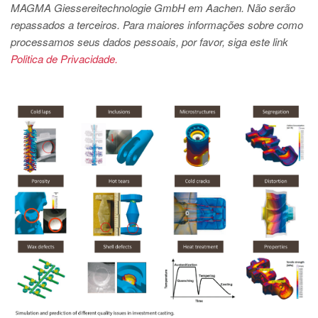
MAGMA Giessereitechnologie GmbH em Aachen. Não serão
repassados a terceiros. Para maiores informações sobre como
processamos seus dados pessoais, por favor, siga este link
Politica de Privacidade.