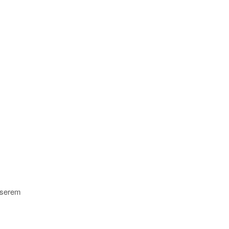
 serem