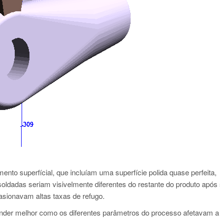
ento superfícial, que incluíam uma superfície polida quase perfeita,
oldadas seriam visivelmente diferentes do restante do produto após
asionavam altas taxas de refugo.
ender melhor como os diferentes parâmetros do processo afetavam a