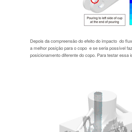
Depois da compreensão do efeito do impacto do flu
a melhor posição para o copo e se seria possível faz
posicionamento diferente do copo. Para testar essa i