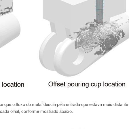
 que o fluxo do metal descia pela entrada que estava mais distante
e cada olhal, conforme mostrado abaixo.