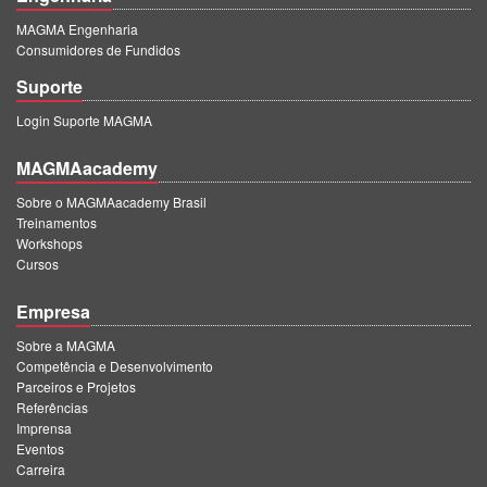
MAGMA Engenharia
Consumidores de Fundidos
Suporte
Login Suporte MAGMA
MAGMAacademy
Sobre o MAGMAacademy Brasil
Treinamentos
Workshops
Cursos
Empresa
Sobre a MAGMA
Competência e Desenvolvimento
Parceiros e Projetos
Referências
Imprensa
Eventos
Carreira