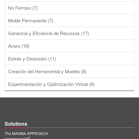
No Ferroso (7)
Molde Permanente (7)
Ganancia y Eficiencia de Recursos (17)
Acero (19)
Estrés y Distorsión (11)
Creación del Herramental y Modelo (8)
Experimentación y Optimización Virtual (9)
Solutions
The MAGMA APPROACH
®