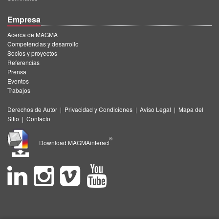
Empresa
Acerca de MAGMA
Competencias y desarrollo
Socios y proyectos
Referencias
Prensa
Eventos
Trabajos
Derechos de Autor
|
Privacidad y Condiciones
|
Aviso Legal
|
Mapa del
Sitio
|
Contacto
®
Download MAGMAinteract