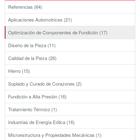
Referencias (64)
Aplicaciones Automotrices (21)
Optimización de Componentes de Fundición (17)
Diseño de la Pieza (11)
Calidad de la Pieza (26)
Hierro (15)
Soplado y Curado de Corazones (2)
Fundición a Alta Presión (16)
Tratamiento Térmico (1)
Industrias de Energía Eólica (16)
Microestructura y Propiedades Mecánicas (1)