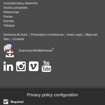
Competencias y desarrollo
Socios y proyectos
Referencias
Prensa
Eventos
Trabajos
Derechos de Autor
|
Privacidad y Condiciones
|
Aviso Legal
|
Mapa del
Sitio
|
Contacto
®
Download MAGMAinteract
Privacy policy configuration
Required