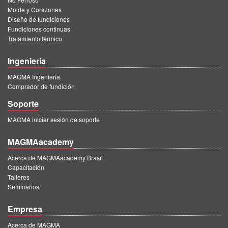
Molde y Corazones
Diseño de fundiciones
Fundiciones continuas
Tratamiento térmico
Ingenieria
MAGMA Ingenieria
Comprador de fundición
Soporte
MAGMA iniciar sesión de soporte
MAGMAacademy
Acerca de MAGMAacademy Brasil
Capacitación
Talleres
Seminarios
Empresa
Acerca de MAGMA